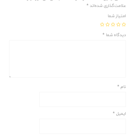
علامت‌گذاری شده‌اند
*
امتیاز شما
دیدگاه شما
*
نام
*
ایمیل
*