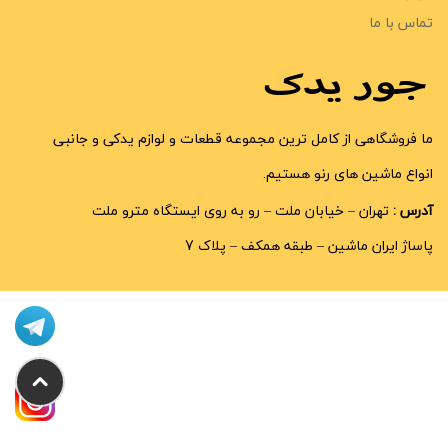
تماس با ما
ما فروشگاهی از کامل ترین مجموعه قطعات و لوازم یدکی و جانبی
انواع ماشین های رنو هستیم.
آدرس :
تهران – خیابان ملت – رو به روی ایستگاه مترو ملت
پاساژ ایران ماشین – طبقه همکف – پلاک 7