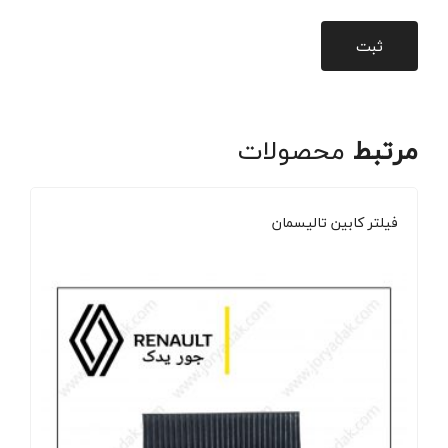
مرتبط
محصولات
فیلتر کابین تالیسمان