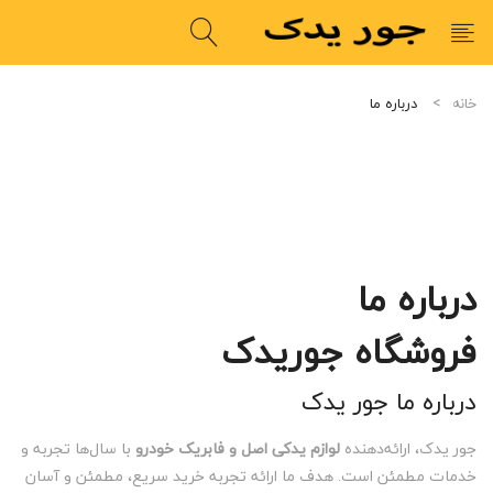
خانه
درباره ما
درباره ما
فروشگاه جوریدک
درباره ما جور یدک
جور یدک، ارائه‌دهنده
لوازم یدکی اصل و فابریک خودرو
با سال‌ها تجربه و
خدمات مطمئن است. هدف ما ارائه تجربه خرید سریع، مطمئن و آسان