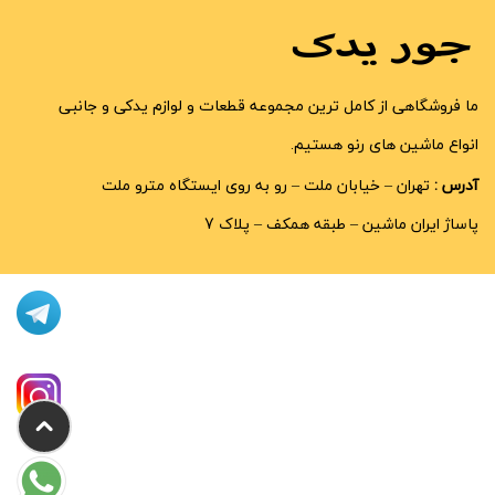
ما فروشگاهی از کامل ترین مجموعه قطعات و لوازم یدکی و جانبی
انواع ماشین های رنو هستیم.
آدرس :
تهران – خیابان ملت – رو به روی ایستگاه مترو ملت
پاساژ ایران ماشین – طبقه همکف – پلاک 7