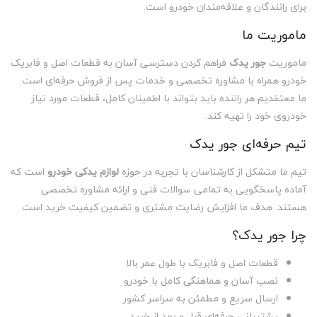
برای رانندگان و علاقه‌مندان خودرو است.
ماموریت ما
ماموریت
جور یدک
فراهم کردن دسترسی آسان به قطعات اصل و فابریک
خودرو همراه با مشاوره تخصصی و خدمات پس از فروش حرفه‌ای است.
ما معتقدیم هر راننده باید بتواند با اطمینان کامل، قطعات مورد نیاز
خودروی خود را تهیه کند.
تیم حرفه‌ای جور یدک
تیم ما متشکل از کارشناسان با تجربه در حوزه
لوازم یدکی خودرو
است که
آماده پاسخگویی به تمامی سوالات فنی و ارائه مشاوره تخصصی
هستند. هدف ما افزایش رضایت مشتری و تضمین کیفیت خرید است.
چرا جور یدک؟
قطعات اصل و فابریک با طول عمر بالا
نصب آسان و هماهنگی کامل با خودرو
ارسال سریع و مطمئن به سراسر کشور
پشتیبانی حرفه‌ای قبل و بعد از خرید