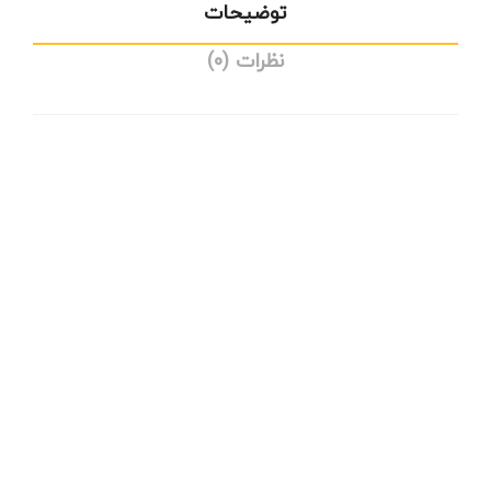
توضیحات
نظرات (0)