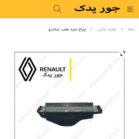
خانه
لوازم جانبی
چراغ نمره عقب ساندرو