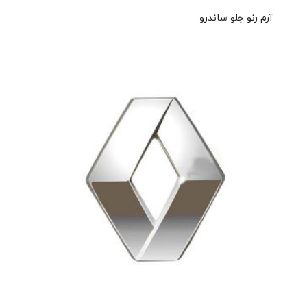
آرم رنو جلو ساندرو