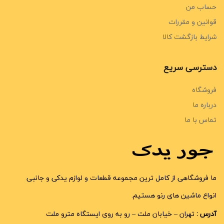
حساب من
قوانین و مقررات
شرایط بازگشت کالا
دسترسی سریع
فروشگاه
درباره ما
تماس با ما
ما فروشگاهی از کامل ترین مجموعه قطعات و لوازم یدکی و جانبی
انواع ماشین های رنو هستیم.
آدرس :
تهران – خیابان ملت – رو به روی ایستگاه مترو ملت