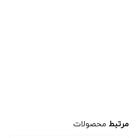
مرتبط
محصولات