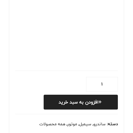
فیلتر
هوا
ساندرو
افزودن به سبد خرید
عدد
دسته:
ساندرو
,
سیمبل
,
موتور
,
همه محصولات