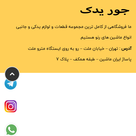
ما فروشگاهی از کامل ترین مجموعه قطعات و لوازم یدکی و جانبی
انواع ماشین های رنو هستیم.
آدرس :
تهران – خیابان ملت – رو به روی ایستگاه مترو ملت
پاساژ ایران ماشین – طبقه همکف – پلاک 7