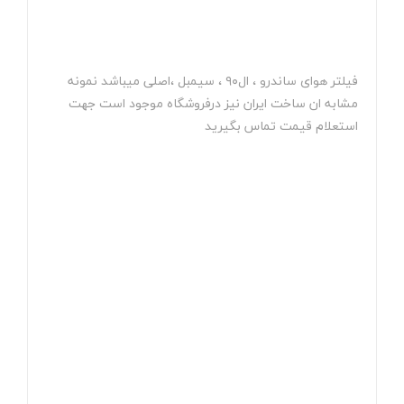
فیلتر هوای ساندرو ، ال۹۰ ، سیمبل ،اصلی میباشد نمونه
مشابه ان ساخت ایران نیز درفروشگاه موجود است جهت
استعلام قیمت تماس بگیرید