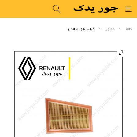
خانه
موتور
فیلتر هوا ساندرو