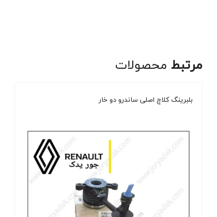
مرتبط
محصولات
بلبرینگ کلاچ اصلی ساندرو دو خار