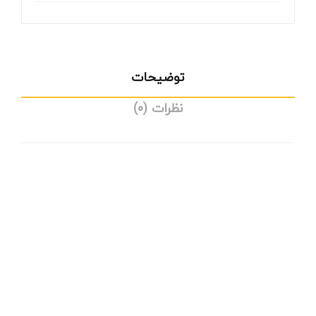
توضیحات
نظرات (0)