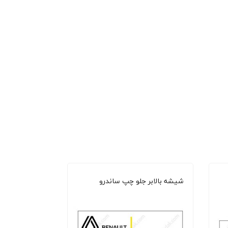
شیشه بالابر جلو چپ ساندرو