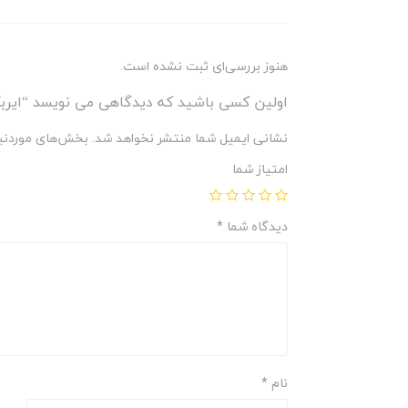
هنوز بررسی‌ای ثبت نشده است.
اولین کسی باشید که دیدگاهی می نویسد “ایرب
نشانی ایمیل شما منتشر نخواهد شد.
بخش‌های موردنیا
امتیاز شما
دیدگاه شما
*
نام
*