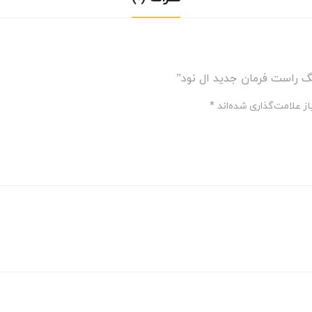
گ راست فرمان جدید ال نود”
ز علامت‌گذاری شده‌اند
*