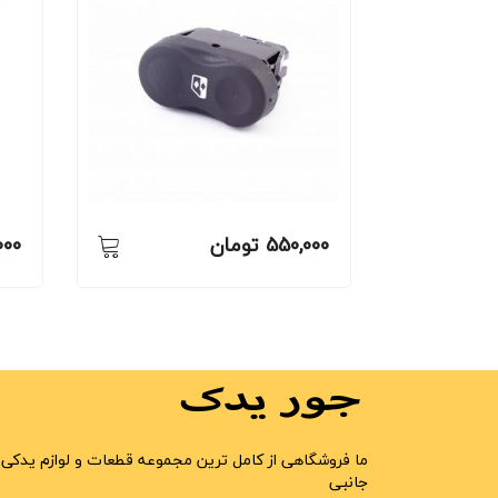
550,000
تومان
000
ما فروشگاهی از کامل ترین مجموعه قطعات و لوازم یدکی 
جانبی