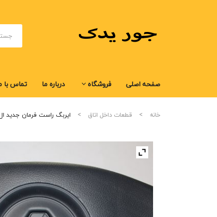
صفحه اصلی
فروشگاه
درباره ما
تماس با م
صفحه اصلی
فروشگاه
درباره ما
تماس با م
خانه
قطعات داخل اتاق
ایربگ راست فرمان جدید ال 