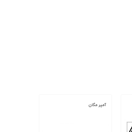
آمپر مگان