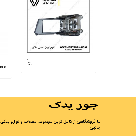
000
ما فروشگاهی از کامل ترین مجموعه قطعات و لوازم یدکی 
جانبی