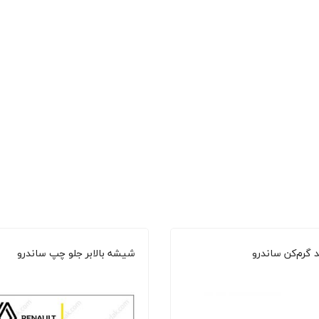
د گرم‌کن ساندرو
شیشه بالابر جلو چپ ساندرو