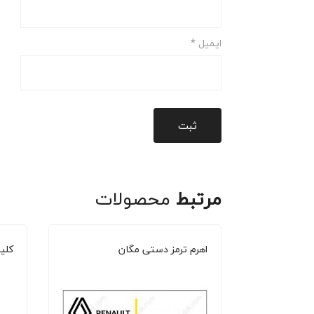
ایمیل
*
مرتبط
محصولات
ندرو
اهرم ترمز دستی مگان
کلی