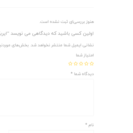
هنوز بررسی‌ای ثبت نشده است.
اولین کسی باشید که دیدگاهی می نویسد “ایرب
نشانی ایمیل شما منتشر نخواهد شد.
بخش‌های موردنیا
امتیاز شما
دیدگاه شما
*
نام
*