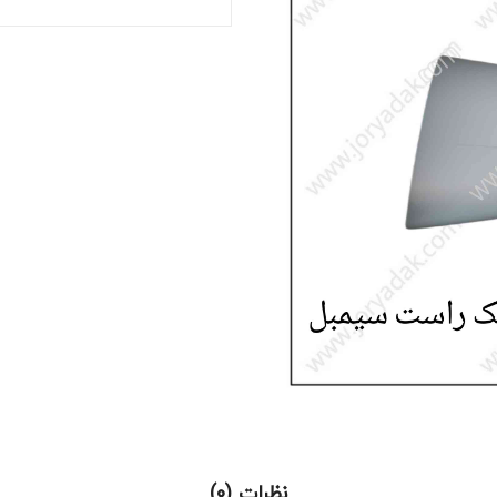
نظرات (0)