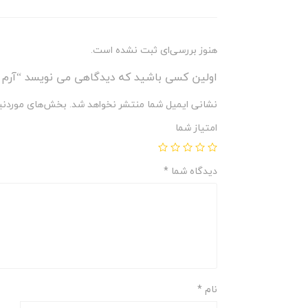
هنوز بررسی‌ای ثبت نشده است.
اولین کسی باشید که دیدگاهی می نویسد “آرم
نشانی ایمیل شما منتشر نخواهد شد.
بخش‌های موردنیا
امتیاز شما
دیدگاه شما
*
نام
*