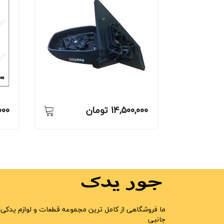
14,500,000
تومان
000
ما فروشگاهی از کامل ترین مجموعه قطعات و لوازم یدکی 
جانبی