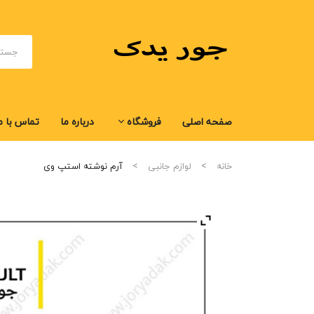
صفحه اصلی
فروشگاه
درباره ما
تماس با م
صفحه اصلی
فروشگاه
درباره ما
تماس با م
خانه
لوازم جانبی
آرم نوشته استپ وی