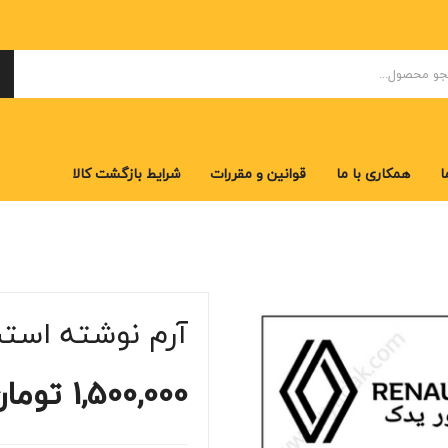
ا
همکاری با ما
قوانین و مقررات
شرایط بازگشت کالا
ا
همکاری با ما
قوانین و مقررات
شرایط بازگشت کالا
آرم نوشته است
1,500,000
تومان