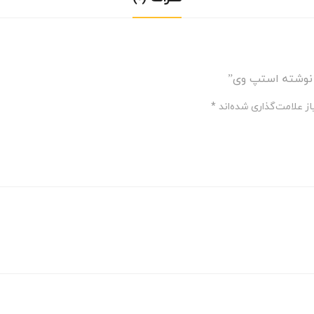
 نوشته استپ وی”
ز علامت‌گذاری شده‌اند
*