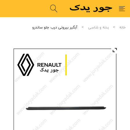
خانه
بدنه و شاسی
آبگیر بیرونی درب جلو ساندرو