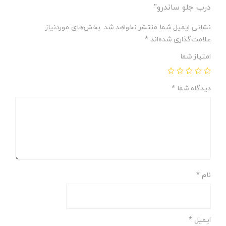
درب جلو ساندرو”
نشانی ایمیل شما منتشر نخواهد شد.
بخش‌های موردنیاز
علامت‌گذاری شده‌اند
*
امتیاز شما
دیدگاه شما
*
نام
*
ایمیل
*