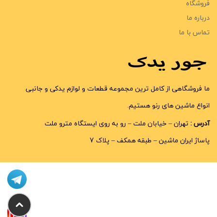
فروشگاه
درباره ما
تماس با ما
ما فروشگاهی از کامل ترین مجموعه قطعات و لوازم یدکی و جانبی
انواع ماشین های رنو هستیم.
آدرس :
تهران – خیابان ملت – رو به روی ایستگاه مترو ملت
پاساژ ایران ماشین – طبقه همکف – پلاک 7