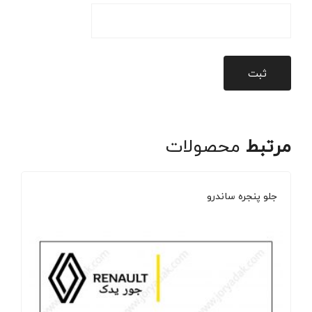
مرتبط
محصولات
جلو پنجره ساندرو