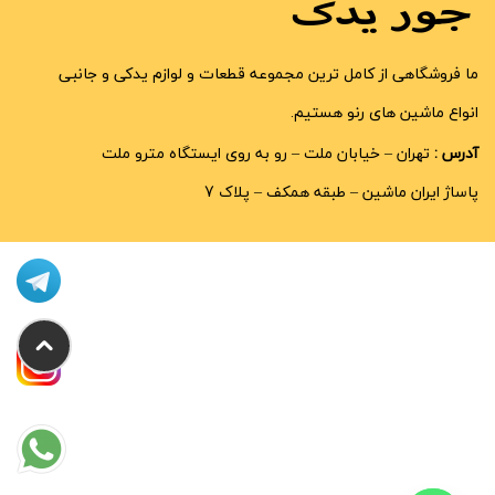
ما فروشگاهی از کامل ترین مجموعه قطعات و لوازم یدکی و جانبی
انواع ماشین های رنو هستیم.
آدرس :
تهران – خیابان ملت – رو به روی ایستگاه مترو ملت
پاساژ ایران ماشین – طبقه همکف – پلاک 7