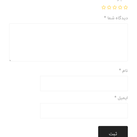
دیدگاه شما
*
نام
*
ایمیل
*