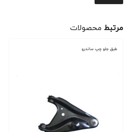
مرتبط
محصولات
طبق جلو چپ ساندرو