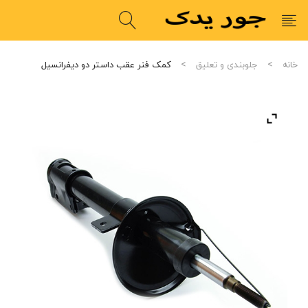
خانه
جلوبندی و تعلیق
کمک فنر عقب داستر دو دیفرانسیل