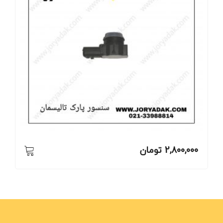
2,800,000
تومان