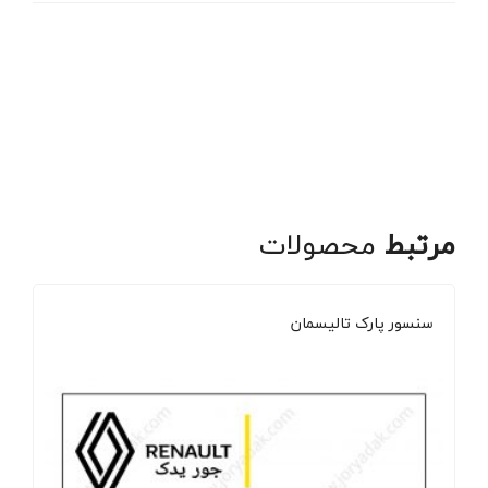
مرتبط
محصولات
سنسور پارک تالیسمان