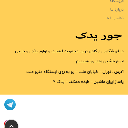
فروشگاه
درباره ما
تماس با ما
ما فروشگاهی از کامل ترین مجموعه قطعات و لوازم یدکی و جانبی
انواع ماشین های رنو هستیم.
آدرس :
تهران – خیابان ملت – رو به روی ایستگاه مترو ملت
پاساژ ایران ماشین – طبقه همکف – پلاک 7