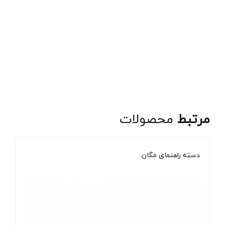
مرتبط
محصولات
دسته راهنمای مگان