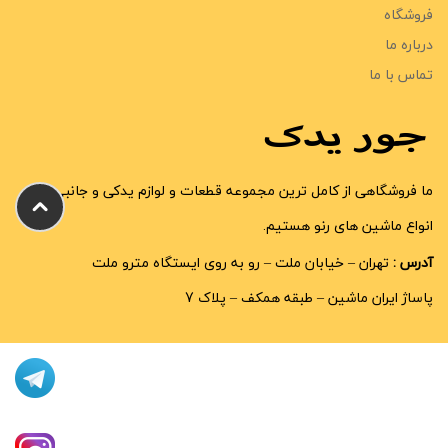
فروشگاه
درباره ما
تماس با ما
ما فروشگاهی از کامل ترین مجموعه قطعات و لوازم یدکی و جانبی
انواع ماشین های رنو هستیم.
آدرس :
تهران – خیابان ملت – رو به روی ایستگاه مترو ملت
پاساژ ایران ماشین – طبقه همکف – پلاک 7