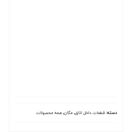
دسته:
قطعات داخل اتاق
,
مگان
,
همه محصولات