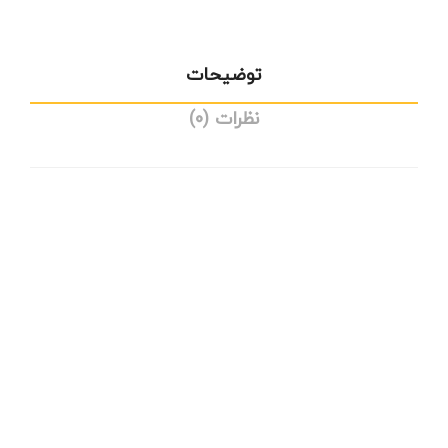
توضیحات
نظرات (0)