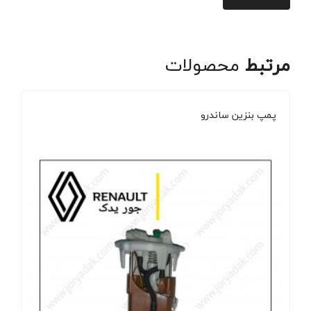
مرتبط
محصولات
پمپ بنزین ساندرو