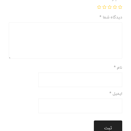
دیدگاه شما
*
نام
*
ایمیل
*