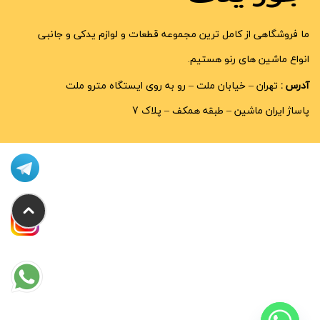
ما فروشگاهی از کامل ترین مجموعه قطعات و لوازم یدکی و جانبی
انواع ماشین های رنو هستیم.
آدرس :
تهران – خیابان ملت – رو به روی ایستگاه مترو ملت
پاساژ ایران ماشین – طبقه همکف – پلاک 7