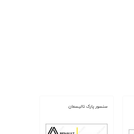
سنسور پارک تالیسمان