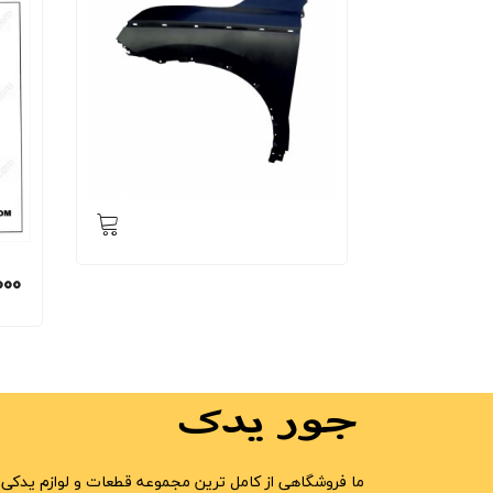
000
ما فروشگاهی از کامل ترین مجموعه قطعات و لوازم یدکی 