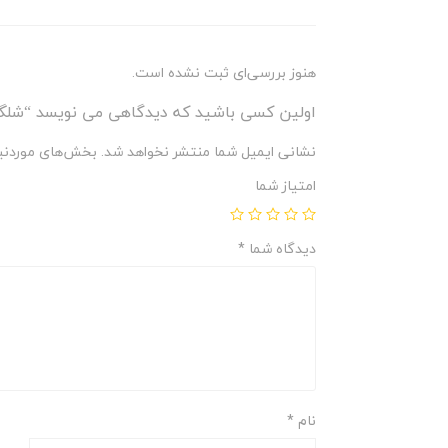
هنوز بررسی‌ای ثبت نشده است.
اولین کسی باشید که دیدگاهی می نویسد “شلگ
نشانی ایمیل شما منتشر نخواهد شد.
بخش‌های موردنیا
امتیاز شما
دیدگاه شما
*
نام
*