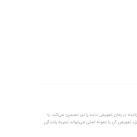
نده در زمان تعویض دنده را نیز تضمین می‌کند. با
 تعویض آن با نمونه اصلی می‌تواند تجربه رانندگی