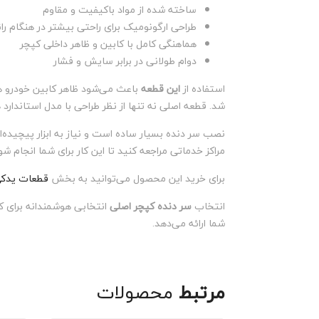
ساخته شده از مواد باکیفیت و مقاوم
طراحی ارگونومیک برای راحتی بیشتر در هنگام را
هماهنگی کامل با کابین و ظاهر داخلی کپچر
دوام طولانی در برابر سایش و فشار
استفاده از
این قطعه
باعث می‌شود ظاهر کابین خودرو همچ
شد. قطعه اصلی نه تنها از نظر طراحی با مدل استاندارد 
نصب سر دنده بسیار ساده است و نیاز به ابزار پیچیده‌ای
مراکز خدماتی مراجعه کنید تا این کار برای شما انجام شو
برای خرید این محصول می‌توانید به بخش
قطعات یدکی
انتخاب
سر دنده کپچر اصلی
انتخابی هوشمندانه برای کس
شما ارائه می‌دهد.
مرتبط
محصولات