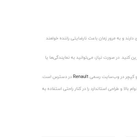
ارند و به مرور زمان باعث نارضایتی راننده خواهند
 کنید. در صورت نیاز، می‌توانید به نمایندگی‌ها یا
رو کپچر در وب‌سایت رسمی
Renault
در دسترس است.
الا و طراحی استاندارد را در کنار راحتی استفاده به