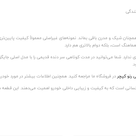
نندگی
نان شیک و مدرن باقی بماند. نمونه‌های غیراصلی معمولاً کیفیت پایین‌تری د
هماهنگ است، بلکه دوام بالاتری هم دارد.
 ندارد. شما می‌توانید در مدت کوتاهی سر دنده قدیمی را با مدل اصلی جایگزین
د.
 رنو کپچر
در فروشگاه ما مراجعه کنید. همچنین اطلاعات بیشتر در مورد خود
انی است که به کیفیت و زیبایی داخلی خودرو اهمیت می‌دهند. این قطعه دوام ب