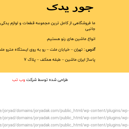
ما فروشگاهی از کامل ترین مجموعه قطعات و لوازم یدکی 
جانبی
انواع ماشین های رنو هستیم.
آدرس :
تهران – خیابان ملت – رو به روی ایستگاه مترو مل
پاساژ ایران ماشین – طبقه همکف – پلاک 7
طراحی شده توسط شرکت
وب تب
home/joryad/domains/joryadak.com/public_html/wp-content/plugins/wp-
e/joryad/domains/joryadak.com/public_html/wp-content/plugins/wp-
e/joryad/domains/joryadak.com/public_html/wp-content/plugins/wp-