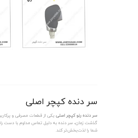
سر دنده کپچر اصلی
سر دنده رنو کپچر اصلی
یکی از قطعات مصرفی و پرکاربرد
گذشت زمان، سر دنده به دلیل تماس مداوم با دست ران
شما را لذت‌بخش‌تر کند.