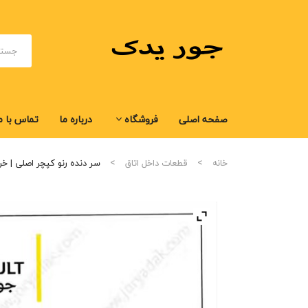
صفحه اصلی
فروشگاه
درباره ما
تماس با م
صفحه اصلی
فروشگاه
درباره ما
تماس با م
خانه
قطعات داخل اتاق
سر دنده رنو کپچر اصلی | خ