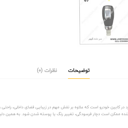
توضیحات
نظرات (0)
 در کابین خودرو است که علاوه بر نقش مهم در زیبایی فضای داخلی، راحتی ران
نده ممکن است دچار فرسودگی، تغییر رنگ یا پوسته شدن شود. به همین دلیل،