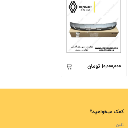
10,000,000
تومان
کمک میخواهید؟
تلفن :