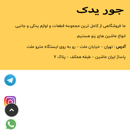
ما فروشگاهی از کامل ترین مجموعه قطعات و لوازم یدکی و جانبی
انواع ماشین های رنو هستیم.
آدرس :
تهران – خیابان ملت – رو به روی ایستگاه مترو ملت
پاساژ ایران ماشین – طبقه همکف – پلاک 7