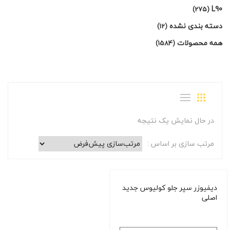
L90
(275)
دسته بندی نشده
(12)
همه محصولات
(1584)
در حال نمایش یک نتیجه
مرتب سازی بر اساس :
دیفیوزر سپر جلو کولیوس جدید
اصلی